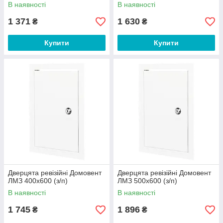
В наявності
В наявності
1 371
1 630
₴
₴
Купити
Купити
Дверцята ревізійні Домовент
Дверцята ревізійні Домовент
ЛМЗ 400х600 (з/п)
ЛМЗ 500х600 (з/п)
В наявності
В наявності
1 745
1 896
₴
₴