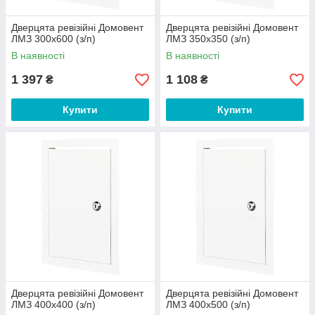
Дверцята ревізійні Домовент
Дверцята ревізійні Домовент
ЛМЗ 300х600 (з/п)
ЛМЗ 350х350 (з/п)
В наявності
В наявності
1 397
1 108
₴
₴
Купити
Купити
Дверцята ревізійні Домовент
Дверцята ревізійні Домовент
ЛМЗ 400х400 (з/п)
ЛМЗ 400х500 (з/п)