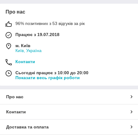
Про нас
96% позитивних з 53 відгуків за рік
Працює з 19.07.2018
м. Київ
Київ, Україна
Контакти
Сьогодні працює з 10:00 до 20:00
Показати весь графік роботи
Про нас
Контакти
Доставка та оплата