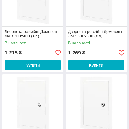
Дверцята ревізійні Домовент
Дверцята ревізійні Домовент
ЛМЗ 300х400 (з/п)
ЛМЗ 300х500 (з/п)
В наявності
В наявності
1 215
1 269
₴
₴
Купити
Купити