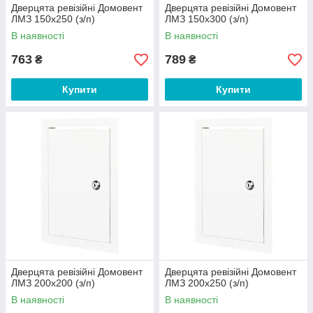
Дверцята ревізійні Домовент
Дверцята ревізійні Домовент
ЛМЗ 150х250 (з/п)
ЛМЗ 150х300 (з/п)
В наявності
В наявності
763
789
₴
₴
Купити
Купити
Дверцята ревізійні Домовент
Дверцята ревізійні Домовент
ЛМЗ 200х200 (з/п)
ЛМЗ 200х250 (з/п)
В наявності
В наявності