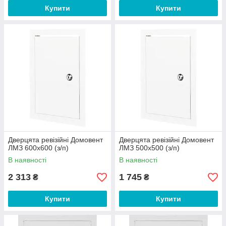
Купити
Купити
Дверцята ревізійні Домовент
Дверцята ревізійні Домовент
ЛМЗ 600х600 (з/п)
ЛМЗ 500х500 (з/п)
В наявності
В наявності
2 313
1 745
₴
₴
Купити
Купити