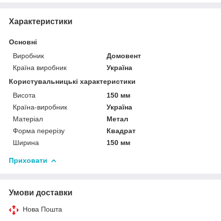
Характеристики
Основні
Виробник
Домовент
Країна виробник
Україна
Користувальницькі характеристики
Висота
150 мм
Країна-виробник
Україна
Матеріал
Метал
Форма перерізу
Квадрат
Ширина
150 мм
Приховати
Умови доставки
Нова Пошта