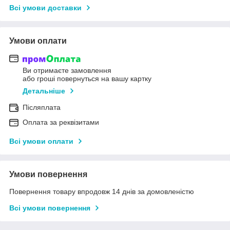
Всі умови доставки
Умови оплати
Ви отримаєте замовлення
або гроші повернуться на вашу картку
Детальніше
Післяплата
Оплата за реквізитами
Всі умови оплати
Умови повернення
Повернення товару впродовж 14 днів за домовленістю
Всі умови повернення