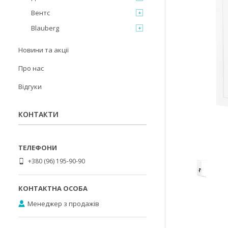
Вентс
Blauberg
Новини та акції
Про нас
Відгуки
КОНТАКТИ
+380 (96) 195-90-90
Менеджер з продажів