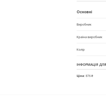
Основні
Виробник
Країна виробник
Колір
ІНФОРМАЦІЯ ДЛ
Ціна:
876 ₴