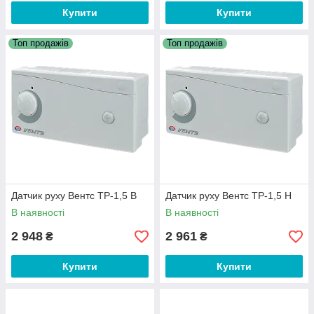
Купити
Купити
Топ продажів
Топ продажів
Датчик руху Вентс ТР-1,5 В
Датчик руху Вентс ТР-1,5 Н
В наявності
В наявності
2 948
2 961
₴
₴
Купити
Купити