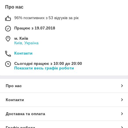
Про нас
96% позитивних з 53 відгуків за рік
Працює з 19.07.2018
м. Київ
Київ, Україна
Контакти
Сьогодні працює з 10:00 до 20:00
Показати весь графік роботи
Про нас
Контакти
Доставка та оплата
Графік роботи