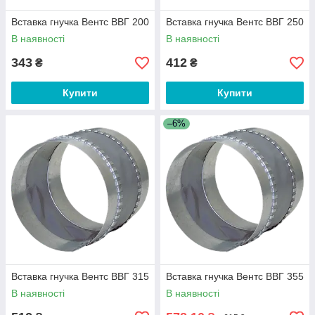
Вставка гнучка Вентс ВВГ 200
Вставка гнучка Вентс ВВГ 250
В наявності
В наявності
343
412
₴
₴
Купити
Купити
–6%
Вставка гнучка Вентс ВВГ 315
Вставка гнучка Вентс ВВГ 355
В наявності
В наявності