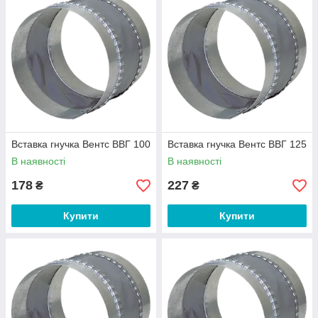
Вставка гнучка Вентс ВВГ 100
Вставка гнучка Вентс ВВГ 125
В наявності
В наявності
178
227
₴
₴
Купити
Купити