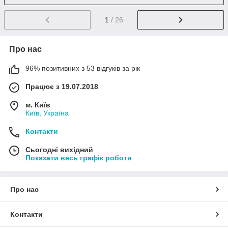
1
/ 26
Про нас
96% позитивних з 53 відгуків за рік
Працює з 19.07.2018
м. Київ
Київ, Україна
Контакти
Сьогодні вихідний
Показати весь графік роботи
Про нас
Контакти