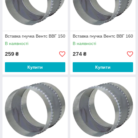
Вставка гнучка Вентс ВВГ 150
Вставка гнучка Вентс ВВГ 160
В наявності
В наявності
259
274
₴
₴
Купити
Купити