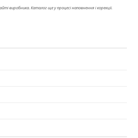
і виробника. Каталог ще у процесі наповнення і корекції.