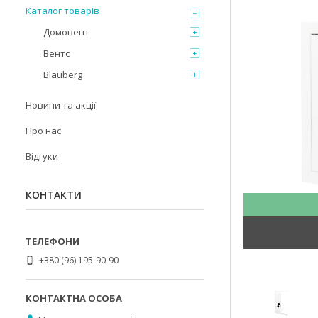
Каталог товарів
Домовент
Вентс
Blauberg
Новини та акції
Про нас
Відгуки
КОНТАКТИ
+380 (96) 195-90-90