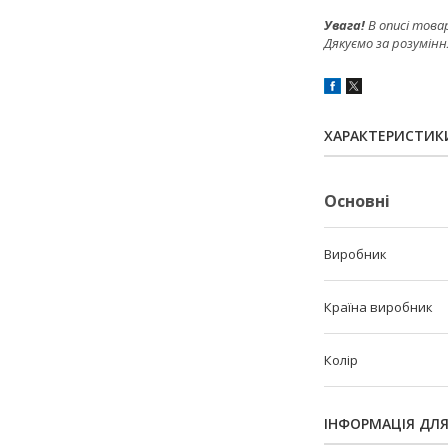
Увага!
В описі това
Дякуємо за розумінн
ХАРАКТЕРИСТИК
Основні
Виробник
Країна виробник
Колір
ІНФОРМАЦІЯ ДЛ