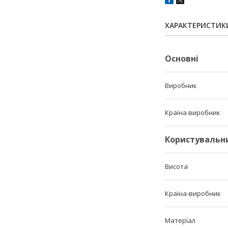
ХАРАКТЕРИСТИК
Основні
Виробник
Країна виробник
Користувальн
Висота
Країна-виробник
Матеріал