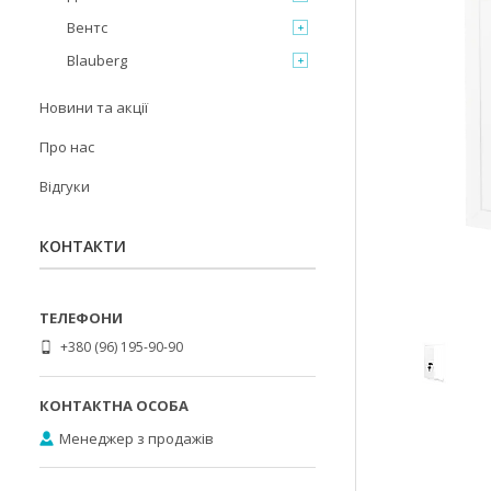
Вентс
Blauberg
Новини та акції
Про нас
Відгуки
КОНТАКТИ
+380 (96) 195-90-90
Менеджер з продажів