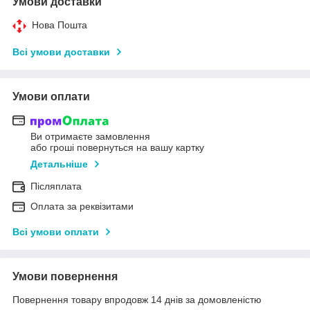
Умови доставки
Нова Пошта
Всі умови доставки
Умови оплати
Ви отримаєте замовлення
або гроші повернуться на вашу картку
Детальніше
Післяплата
Оплата за реквізитами
Всі умови оплати
Умови повернення
Повернення товару впродовж 14 днів за домовленістю