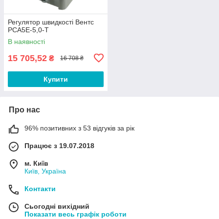
Регулятор швидкості Вентс
РСА5Е-5,0-Т
В наявності
15 705,52
₴
16 708 ₴
Купити
Про нас
96% позитивних з 53 відгуків за рік
Працює з 19.07.2018
м. Київ
Київ, Україна
Контакти
Сьогодні вихідний
Показати весь графік роботи