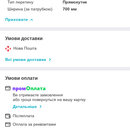
Тип перетину
Прямокутне
Ширина (за патрубкою)
700 мм
Приховати
Умови доставки
Нова Пошта
Всі умови доставки
Умови оплати
Ви отримаєте замовлення
або гроші повернуться на вашу картку
Детальніше
Післяплата
Оплата за реквізитами