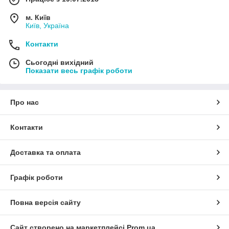
м. Київ
Київ, Україна
Контакти
Сьогодні вихідний
Показати весь графік роботи
Про нас
Контакти
Доставка та оплата
Графік роботи
Повна версія сайту
Сайт створено на маркетплейсі
Prom.ua