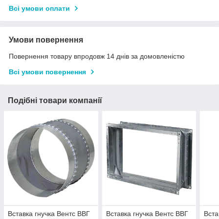
Всі умови оплати
Умови повернення
Повернення товару впродовж 14 днів за домовленістю
Всі умови повернення
Подібні товари компанії
Вставка гнучка Вентс ВВГ
Вставка гнучка Вентс ВВГ
Вста