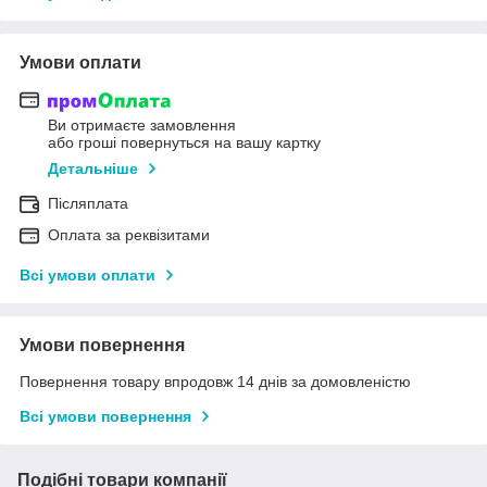
Умови оплати
Ви отримаєте замовлення
або гроші повернуться на вашу картку
Детальніше
Післяплата
Оплата за реквізитами
Всі умови оплати
Умови повернення
Повернення товару впродовж 14 днів за домовленістю
Всі умови повернення
Подібні товари компанії