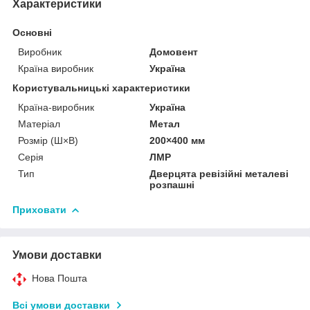
Характеристики
Основні
Виробник
Домовент
Країна виробник
Україна
Користувальницькі характеристики
Країна-виробник
Україна
Матеріал
Метал
Розмір (Ш×В)
200×400 мм
Серія
ЛМР
Тип
Дверцята ревізійні металеві
розпашні
Приховати
Умови доставки
Нова Пошта
Всі умови доставки