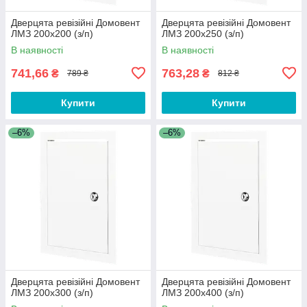
Дверцята ревізійні Домовент
Дверцята ревізійні Домовент
ЛМЗ 200х200 (з/п)
ЛМЗ 200х250 (з/п)
В наявності
В наявності
741,66
763,28
₴
₴
789 ₴
812 ₴
Купити
Купити
–6%
–6%
Дверцята ревізійні Домовент
Дверцята ревізійні Домовент
ЛМЗ 200х300 (з/п)
ЛМЗ 200х400 (з/п)