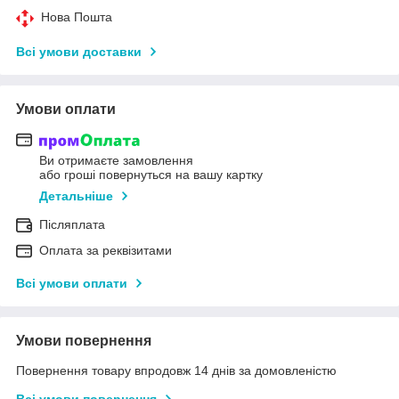
Нова Пошта
Всі умови доставки
Умови оплати
Ви отримаєте замовлення
або гроші повернуться на вашу картку
Детальніше
Післяплата
Оплата за реквізитами
Всі умови оплати
Умови повернення
Повернення товару впродовж 14 днів за домовленістю