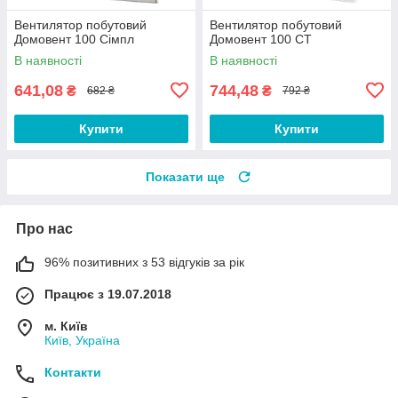
Вентилятор побутовий
Вентилятор побутовий
Домовент 100 Сімпл
Домовент 100 СТ
В наявності
В наявності
641,08
744,48
₴
₴
682 ₴
792 ₴
Купити
Купити
Показати ще
Про нас
96% позитивних з 53 відгуків за рік
Працює з 19.07.2018
м. Київ
Київ, Україна
Контакти