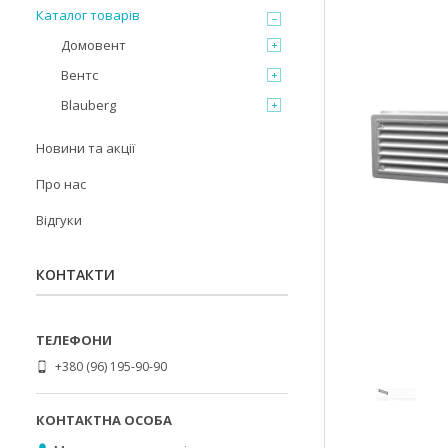
Каталог товарів
Домовент
Вентс
Blauberg
Новини та акції
Про нас
Відгуки
КОНТАКТИ
+380 (96) 195-90-90