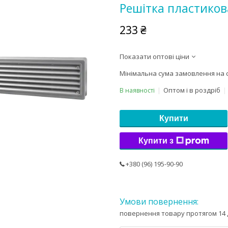
Решітка пластиков
233 ₴
Показати оптові ціни
Мінімальна сума замовлення на с
Оптом і в роздріб
В наявності
Купити
Купити з
+380 (96) 195-90-90
повернення товару протягом 14 