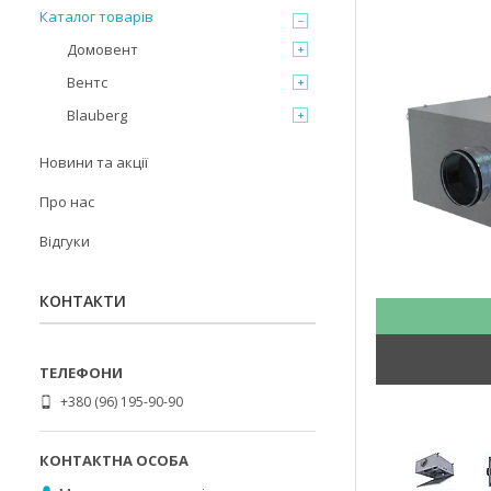
Каталог товарів
Домовент
Вентс
Blauberg
Новини та акції
Про нас
Відгуки
КОНТАКТИ
+380 (96) 195-90-90