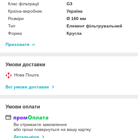
Клас фільтрації
G3
Країна-виробник
Україна
Розміри
Ø 160 мм
Тип
Елемент фільтрувальний
Форма
Кругла
Приховати
Умови доставки
Нова Пошта
Всі умови доставки
Умови оплати
Ви отримаєте замовлення
або гроші повернуться на вашу картку
Детальніше