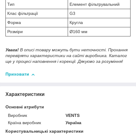
Тип
Елемент фільтрувальний
Клас фільтрації
G3
Форма
Кругла
Розміри
Ø160 мм
Увага!
В описі товару можуть бути неточності. Прохання
перевіряти характеристики на сайті виробника. Каталог
ще у процесі наповнення і корекції. Дякуємо за розуміння!
Приховати
Характеристики
Основні атрибути
Виробник
VENTS
Країна виробник
Україна
Користувальницькі характеристики