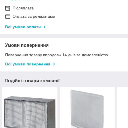
Післяплата
Оплата за реквізитами
Всі умови оплати
Умови повернення
Повернення товару впродовж 14 днів за домовленістю
Всі умови повернення
Подібні товари компанії