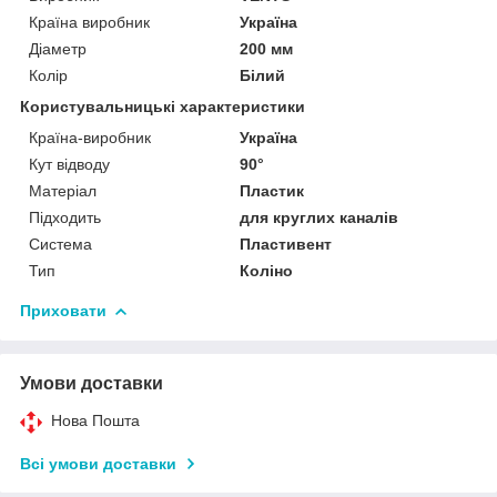
Країна виробник
Україна
Діаметр
200 мм
Колір
Білий
Користувальницькі характеристики
Країна-виробник
Україна
Кут відводу
90°
Матеріал
Пластик
Підходить
для круглих каналів
Система
Пластивент
Тип
Коліно
Приховати
Умови доставки
Нова Пошта
Всі умови доставки