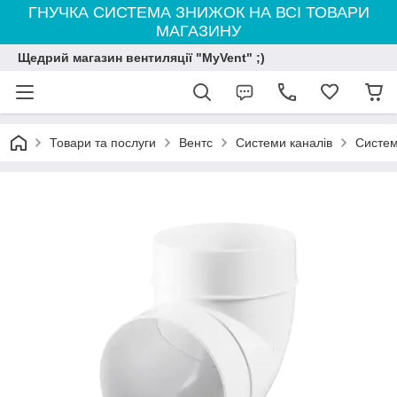
ГНУЧКА СИСТЕМА ЗНИЖОК НА ВСІ ТОВАРИ
МАГАЗИНУ
Щедрий магазин вентиляції "MyVent" ;)
Товари та послуги
Вентс
Системи каналів
Систем