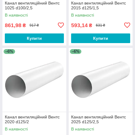
Канал вентиляційний Вентс
Канал вентиляційний Вентс
1025 d100/2,5
2015 d125/1,5
В наявності
В наявності
861,98
593,14
₴
₴
917 ₴
631 ₴
Купити
Купити
–6%
–6%
Канал вентиляційний Вентс
Канал вентиляційний Вентс
2020 d125/2
2025 d125/2,5
В наявності
В наявності