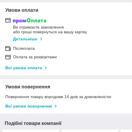
Умови оплати
Ви отримаєте замовлення
або гроші повернуться на вашу картку
Детальніше
Післяплата
Оплата за реквізитами
Всі умови оплати
Умови повернення
Повернення товару впродовж 14 днів за домовленістю
Всі умови повернення
Подібні товари компанії