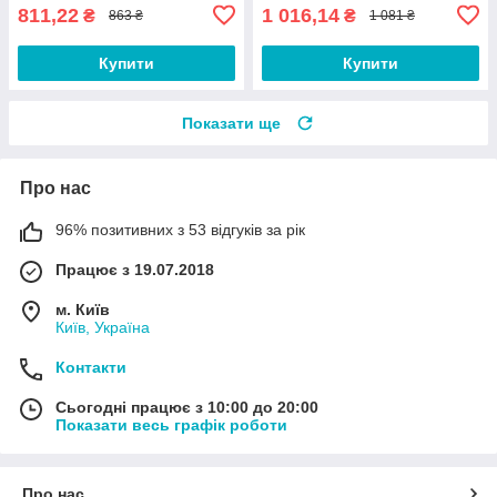
811,22
1 016,14
₴
₴
863 ₴
1 081 ₴
Купити
Купити
Показати ще
Про нас
96% позитивних з 53 відгуків за рік
Працює з 19.07.2018
м. Київ
Київ, Україна
Контакти
Сьогодні працює з 10:00 до 20:00
Показати весь графік роботи
Про нас