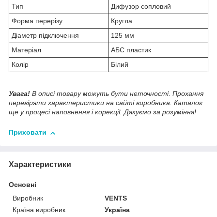
Тип
Дифузор сопловий
Форма перерізу
Кругла
Діаметр підключення
125 мм
Матеріал
АБС пластик
Колір
Білий
Увага!
В описі товару можуть бути неточності. Прохання
перевіряти характеристики на сайті виробника. Каталог
ще у процесі наповнення і корекції. Дякуємо за розуміння!
Приховати
Характеристики
Основні
Виробник
VENTS
Країна виробник
Україна