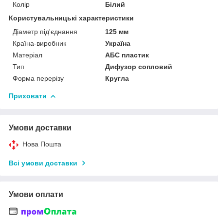
Колір
Білий
Користувальницькі характеристики
Діаметр під'єднання
125 мм
Країна-виробник
Україна
Матеріал
АБС пластик
Тип
Дифузор сопловий
Форма перерізу
Кругла
Приховати
Умови доставки
Нова Пошта
Всі умови доставки
Умови оплати