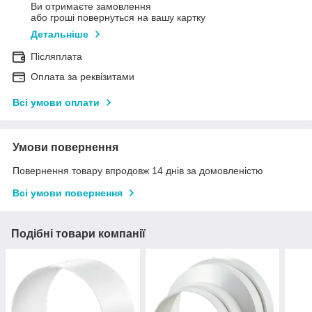
Ви отримаєте замовлення
або гроші повернуться на вашу картку
Детальніше
Післяплата
Оплата за реквізитами
Всі умови оплати
Умови повернення
Повернення товару впродовж 14 днів за домовленістю
Всі умови повернення
Подібні товари компанії