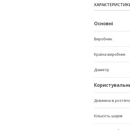
ХАРАКТЕРИСТИК
Основні
Виробник
Країна виробник
Діаметр
Користувальн
Довжина в розтягн
Кількість шарів