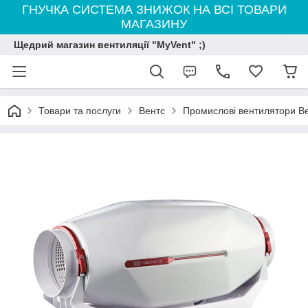
ГНУЧКА СИСТЕМА ЗНИЖОК НА ВСІ ТОВАРИ
МАГАЗИНУ
Щедрий магазин вентиляції "MyVent" ;)
Товари та послуги
Вентс
Промислові вентилятори В