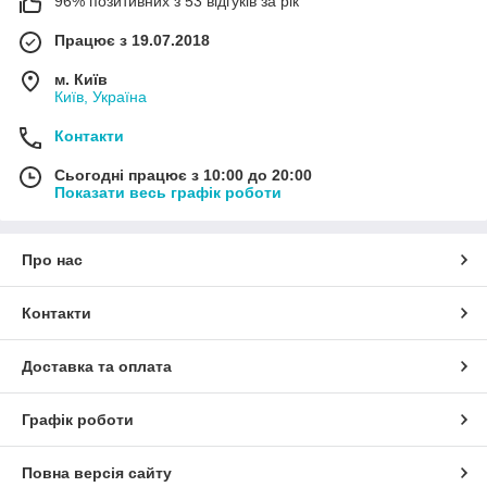
96% позитивних з 53 відгуків за рік
Працює з 19.07.2018
м. Київ
Київ, Україна
Контакти
Сьогодні працює з 10:00 до 20:00
Показати весь графік роботи
Про нас
Контакти
Доставка та оплата
Графік роботи
Повна версія сайту