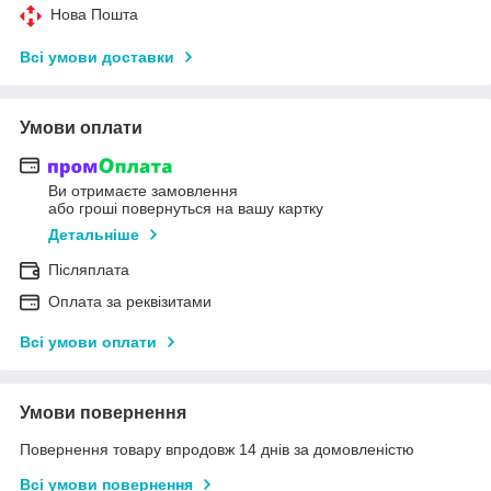
Нова Пошта
Всі умови доставки
Умови оплати
Ви отримаєте замовлення
або гроші повернуться на вашу картку
Детальніше
Післяплата
Оплата за реквізитами
Всі умови оплати
Умови повернення
Повернення товару впродовж 14 днів за домовленістю
Всі умови повернення