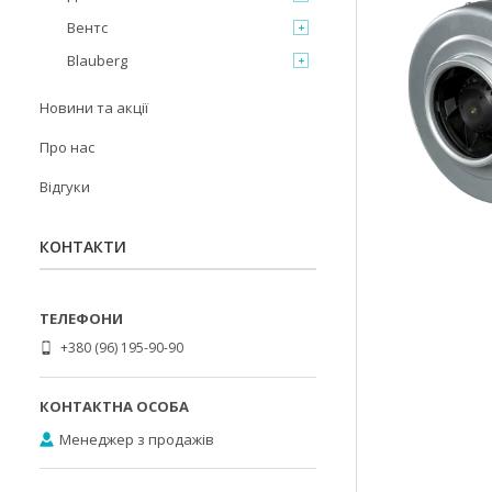
Вентс
Blauberg
Новини та акції
Про нас
Відгуки
КОНТАКТИ
+380 (96) 195-90-90
Менеджер з продажів