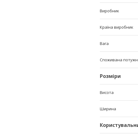
Виробник
Країна виробник
Вага
Споживана потужн
Розміри
Висота
Ширина
Користувальн