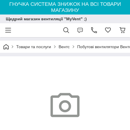
ГНУЧКА СИСТЕМА ЗНИЖОК НА ВСІ ТОВАРИ
МАГАЗИНУ
Щедрий магазин вентиляції "MyVent" ;)
Товари та послуги
Вентс
Побутові вентилятори Вент