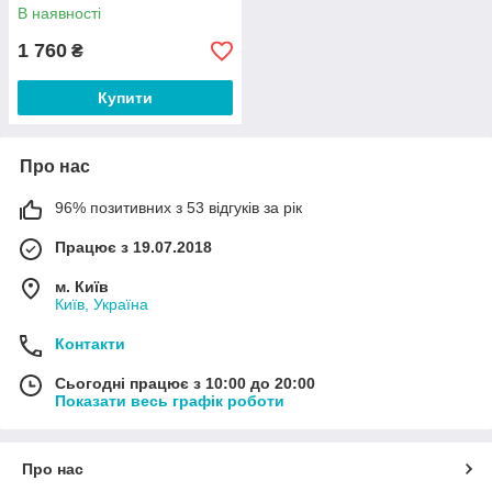
В наявності
1 760
₴
Купити
Про нас
96% позитивних з 53 відгуків за рік
Працює з 19.07.2018
м. Київ
Київ, Україна
Контакти
Сьогодні працює з 10:00 до 20:00
Показати весь графік роботи
Про нас