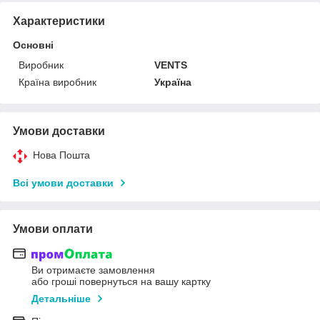
Характеристики
Основні
Виробник
VENTS
Країна виробник
Україна
Умови доставки
Нова Пошта
Всі умови доставки
Умови оплати
Ви отримаєте замовлення
або гроші повернуться на вашу картку
Детальніше