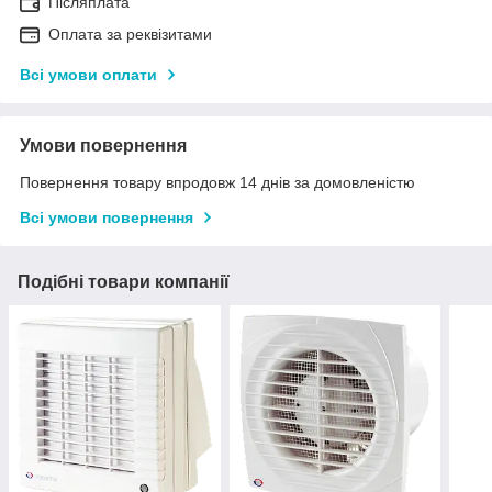
Післяплата
Оплата за реквізитами
Всі умови оплати
Умови повернення
Повернення товару впродовж 14 днів за домовленістю
Всі умови повернення
Подібні товари компанії