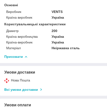
Основні
Виробник
VENTS
Країна виробник
Україна
Користувальницькі характеристики
Діаметр
200
Країна виробництва
Україна
Країна-виробник
Україна
Матеріал
Неіржавка сталь
Приховати
Умови доставки
Нова Пошта
Всі умови доставки
Умови оплати