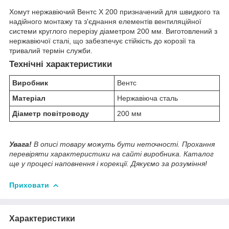
Хомут нержавіючий Вентс Х 200 призначений для швидкого та
надійного монтажу та з'єднання елементів вентиляційної
системи круглого перерізу діаметром 200 мм. Виготовлений з
нержавіючої сталі, що забезпечує стійкість до корозії та
тривалий термін служби.
Технічні характеристики
Виробник
Вентс
Матеріал
Нержавіюча сталь
Діаметр повітроводу
200 мм
Увага!
В описі товару можуть бути неточності. Прохання
перевіряти характеристики на сайті виробника. Каталог
ще у процесі наповнення і корекції. Дякуємо за розуміння!
Приховати
Характеристики