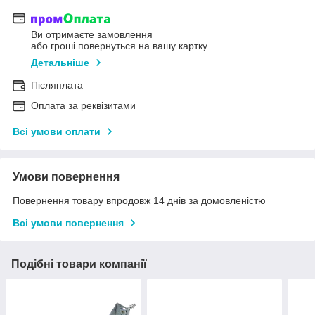
Ви отримаєте замовлення
або гроші повернуться на вашу картку
Детальніше
Післяплата
Оплата за реквізитами
Всі умови оплати
Умови повернення
Повернення товару впродовж 14 днів за домовленістю
Всі умови повернення
Подібні товари компанії