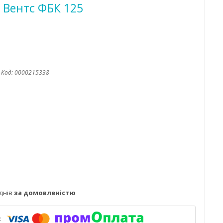
 Вентс ФБК 125
Код:
0000215338
днів
за домовленістю