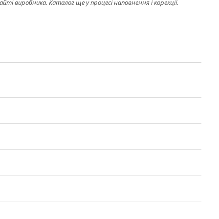
і виробника. Каталог ще у процесі наповнення і корекції.