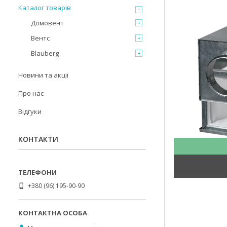
Каталог товарів
Домовент
Вентс
Blauberg
Новини та акції
Про нас
Відгуки
КОНТАКТИ
+380 (96) 195-90-90