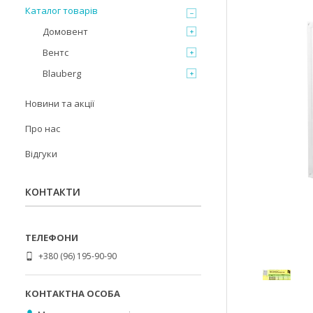
Каталог товарів
Домовент
Вентс
Blauberg
Новини та акції
Про нас
Відгуки
КОНТАКТИ
+380 (96) 195-90-90