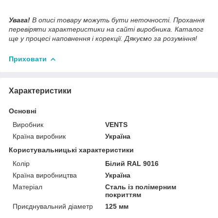
Увага!
В описі товару можуть бути неточності. Прохання
перевіряти характеристики на сайті виробника. Каталог
ще у процесі наповнення і корекції. Дякуємо за розуміння!
Приховати
Характеристики
Основні
Виробник
VENTS
Країна виробник
Україна
Користувальницькі характеристики
Колір
Білий RAL 9016
Країна виробництва
Україна
Матеріал
Сталь із полімерним
покриттям
Приєднувальний діаметр
125 мм