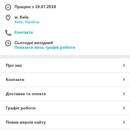
Працює з 19.07.2018
м. Київ
Київ, Україна
Контакти
Сьогодні вихідний
Показати весь графік роботи
Про нас
Контакти
Доставка та оплата
Графік роботи
Повна версія сайту