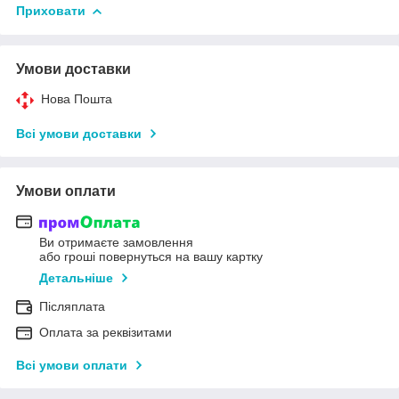
Приховати
Умови доставки
Нова Пошта
Всі умови доставки
Умови оплати
Ви отримаєте замовлення
або гроші повернуться на вашу картку
Детальніше
Післяплата
Оплата за реквізитами
Всі умови оплати