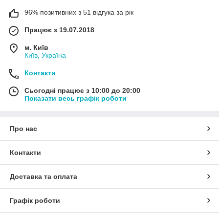
96% позитивних з 51 відгука за рік
Працює з 19.07.2018
м. Київ
Київ, Україна
Контакти
Сьогодні працює з 10:00 до 20:00
Показати весь графік роботи
Про нас
Контакти
Доставка та оплата
Графік роботи