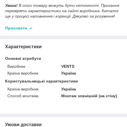
Увага!
В описі товару можуть бути неточності. Прохання
перевіряти характеристики на сайті виробника. Каталог
ще у процесі наповнення і корекції. Дякуємо за розуміння!
Приховати
Характеристики
Основні атрибути
Виробник
VENTS
Країна виробник
Україна
Користувальницькі характеристики
Країна-виробник
Україна
Способ монтажа
Монтаж зовнішній (на стіну)
Умови доставки