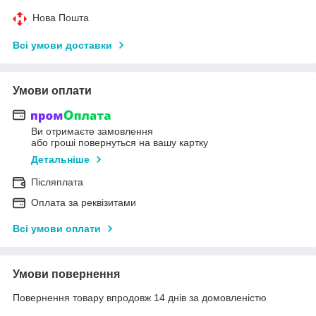
Нова Пошта
Всі умови доставки
Умови оплати
Ви отримаєте замовлення
або гроші повернуться на вашу картку
Детальніше
Післяплата
Оплата за реквізитами
Всі умови оплати
Умови повернення
Повернення товару впродовж 14 днів за домовленістю