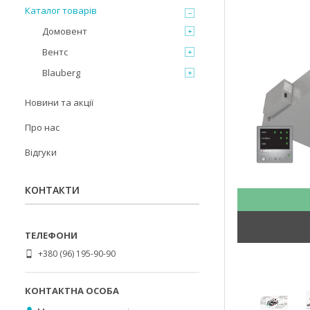
Каталог товарів
Домовент
Вентс
Blauberg
Новини та акції
Про нас
Відгуки
КОНТАКТИ
+380 (96) 195-90-90