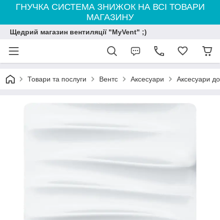
ГНУЧКА СИСТЕМА ЗНИЖОК НА ВСІ ТОВАРИ
МАГАЗИНУ
Щедрий магазин вентиляції "MyVent" ;)
Товари та послуги
Вентс
Аксесуари
Аксесуари до