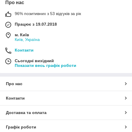
Про нас
96% позитивних з 53 відгуків за рік
Працює з 19.07.2018
м. Київ
Київ, Україна
Контакти
Сьогодні вихідний
Показати весь графік роботи
Про нас
Контакти
Доставка та оплата
Графік роботи