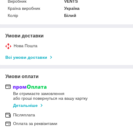
Виробник
VENTS
Країна виробник
Україна
Колір
Білий
Умови доставки
Нова Пошта
Всі умови доставки
Умови оплати
Ви отримаєте замовлення
або гроші повернуться на вашу картку
Детальніше
Післяплата
Оплата за реквізитами