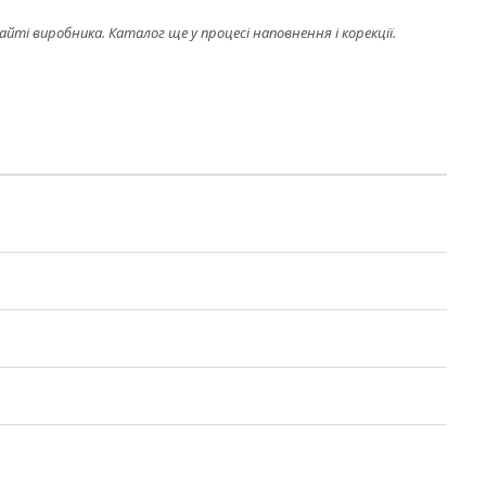
і виробника. Каталог ще у процесі наповнення і корекції.