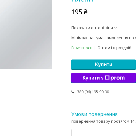
195 ₴
Показати оптові ціни
Мінімальна сума замовлення на с
Оптом і в роздріб
В наявності
Купити
Купити з
+380 (96) 195-90-90
повернення товару протягом 14 