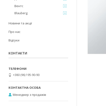
Вентс
Blauberg
Новини та акції
Про нас
Відгуки
КОНТАКТИ
+380 (96) 195-90-90
Менеджер з продажів