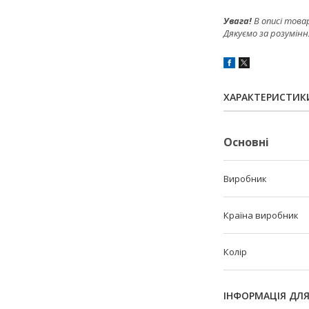
Увага!
В описі това
Дякуємо за розумінн
ХАРАКТЕРИСТИК
Основні
Виробник
Країна виробник
Колір
ІНФОРМАЦІЯ ДЛ