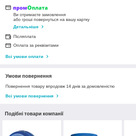
Ви отримаєте замовлення
або гроші повернуться на вашу картку
Детальніше
Післяплата
Оплата за реквізитами
Всі умови оплати
Умови повернення
Повернення товару впродовж 14 днів за домовленістю
Всі умови повернення
Подібні товари компанії