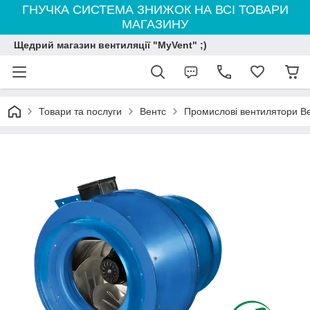
ГНУЧКА СИСТЕМА ЗНИЖОК НА ВСІ ТОВАРИ
МАГАЗИНУ
Щедрий магазин вентиляції "MyVent" ;)
Товари та послуги
Вентс
Промислові вентилятори В