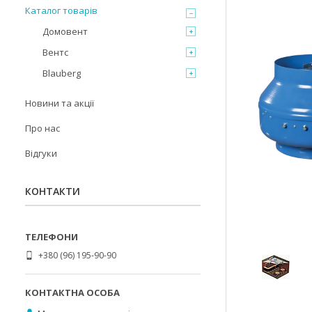
Каталог товарів
Домовент
Вентс
Blauberg
Новини та акції
Про нас
Відгуки
КОНТАКТИ
+380 (96) 195-90-90