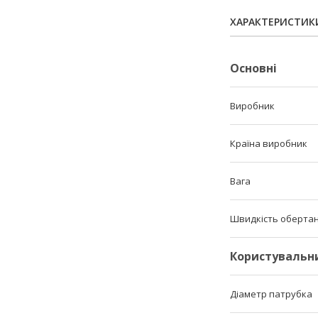
ХАРАКТЕРИСТИК
Основні
Виробник
Країна виробник
Вага
Швидкість оберта
Користувальн
Діаметр патрубка