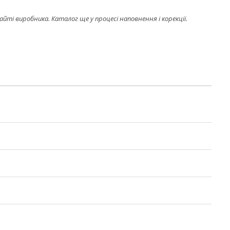
і виробника. Каталог ще у процесі наповнення і корекції.