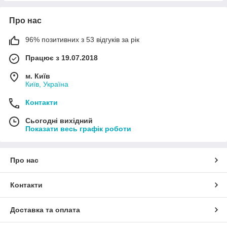
Про нас
96% позитивних з 53 відгуків за рік
Працює з 19.07.2018
м. Київ
Київ, Україна
Контакти
Сьогодні вихідний
Показати весь графік роботи
Про нас
Контакти
Доставка та оплата