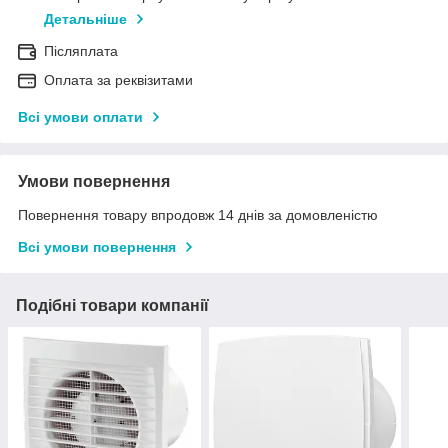
Детальніше
Післяплата
Оплата за реквізитами
Всі умови оплати
Умови повернення
Повернення товару впродовж 14 днів за домовленістю
Всі умови повернення
Подібні товари компанії