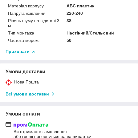
Матеріал корпусу
АБС пластик
Напруга живлення
220-240
Рівень шуму на відстані 3
38
м
Тип монтажа
Настінний/Стельовий
Частота мережі
50
Приховати
Умови доставки
Нова Пошта
Всі умови доставки
Умови оплати
Ви отримаєте замовлення
або гроші повернуться на вашу картку