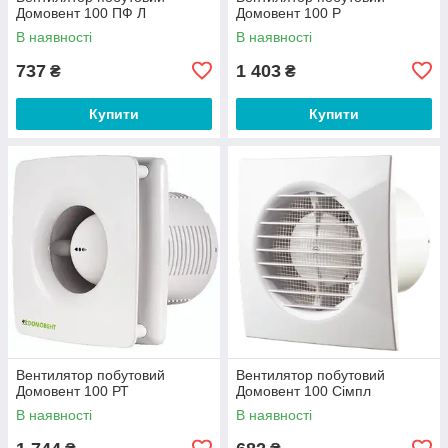
Домовент 100 ПФ Л
Домовент 100 Р
В наявності
В наявності
737
1 403
₴
₴
Купити
Купити
Вентилятор побутовий
Вентилятор побутовий
Домовент 100 РТ
Домовент 100 Сімпл
В наявності
В наявності