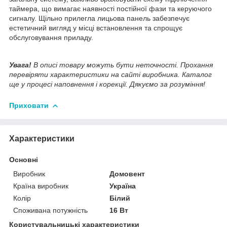
таймера, що вимагає наявності постійної фази та керуючого
сигналу. Щільно прилегла лицьова панель забезпечує
естетичний вигляд у місці встановлення та спрощує
обслуговування приладу.
Увага!
В описі товару можуть бути неточності. Прохання
перевіряти характеристики на сайті виробника. Каталог
ще у процесі наповнення і корекції. Дякуємо за розуміння!
Приховати
Характеристики
Основні
Виробник
Домовент
Країна виробник
Україна
Колір
Білий
Споживана потужність
16 Вт
Користувальницькі характеристики