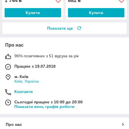
1 744
682
₴
₴
Купити
Купити
Показати ще
Про нас
96% позитивних з 51 відгука за рік
Працює з 19.07.2018
м. Київ
Київ, Україна
Контакти
Сьогодні працює з 10:00 до 20:00
Показати весь графік роботи
Про нас