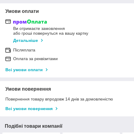
Умови оплати
Ви отримаєте замовлення
або гроші повернуться на вашу картку
Детальніше
Післяплата
Оплата за реквізитами
Всі умови оплати
Умови повернення
Повернення товару впродовж 14 днів за домовленістю
Всі умови повернення
Подібні товари компанії