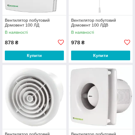
Вентилятор побутовий
Вентилятор побутовий
Домовент 100 ЛД
Домовент 100 ЛДВ
В наявності
В наявності
878
978
₴
₴
Купити
Купити
Вентилятор побутовий
Вентилятор побутовий