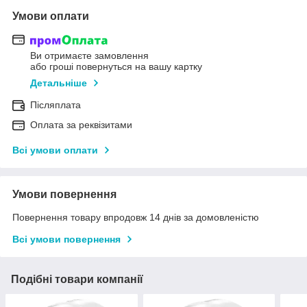
Умови оплати
Ви отримаєте замовлення
або гроші повернуться на вашу картку
Детальніше
Післяплата
Оплата за реквізитами
Всі умови оплати
Умови повернення
Повернення товару впродовж 14 днів за домовленістю
Всі умови повернення
Подібні товари компанії