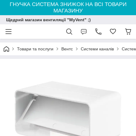
ГНУЧКА СИСТЕМА ЗНИЖОК НА ВСІ ТОВАРИ
МАГАЗИНУ
Щедрий магазин вентиляції "MyVent" ;)
Товари та послуги
Вентс
Системи каналів
Систем