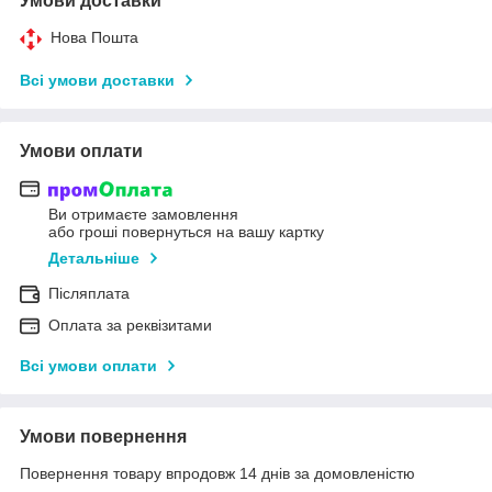
Умови доставки
Нова Пошта
Всі умови доставки
Умови оплати
Ви отримаєте замовлення
або гроші повернуться на вашу картку
Детальніше
Післяплата
Оплата за реквізитами
Всі умови оплати
Умови повернення
Повернення товару впродовж 14 днів за домовленістю