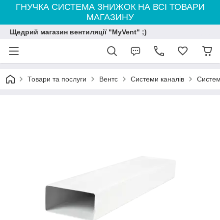
ГНУЧКА СИСТЕМА ЗНИЖОК НА ВСІ ТОВАРИ
МАГАЗИНУ
Щедрий магазин вентиляції "MyVent" ;)
Товари та послуги
Вентс
Системи каналів
Систем