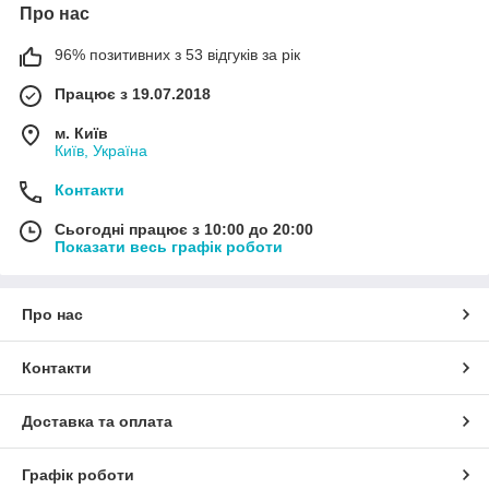
Про нас
96% позитивних з 53 відгуків за рік
Працює з 19.07.2018
м. Київ
Київ, Україна
Контакти
Сьогодні працює з 10:00 до 20:00
Показати весь графік роботи
Про нас
Контакти
Доставка та оплата
Графік роботи