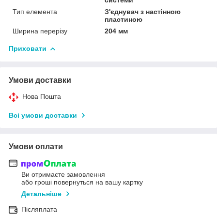
Тип елемента
З'єднувач з настінною
пластиною
Ширина перерізу
204 мм
Приховати
Умови доставки
Нова Пошта
Всі умови доставки
Умови оплати
Ви отримаєте замовлення
або гроші повернуться на вашу картку
Детальніше
Післяплата