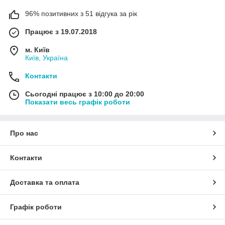
96% позитивних з 51 відгука за рік
Працює з 19.07.2018
м. Київ
Київ, Україна
Контакти
Сьогодні працює з 10:00 до 20:00
Показати весь графік роботи
Про нас
Контакти
Доставка та оплата
Графік роботи