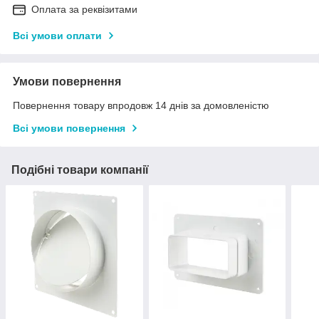
Оплата за реквізитами
Всі умови оплати
Умови повернення
Повернення товару впродовж 14 днів за домовленістю
Всі умови повернення
Подібні товари компанії