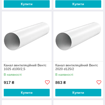
Купити
Купити
Канал вентиляційний Вентс
Канал вентиляційний Вентс
1025 d100/2,5
2020 d125/2
В наявності
В наявності
917
863
₴
₴
Купити
Купити