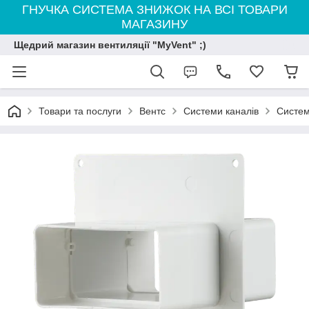
ГНУЧКА СИСТЕМА ЗНИЖОК НА ВСІ ТОВАРИ
МАГАЗИНУ
Щедрий магазин вентиляції "MyVent" ;)
Товари та послуги
Вентс
Системи каналів
Систем