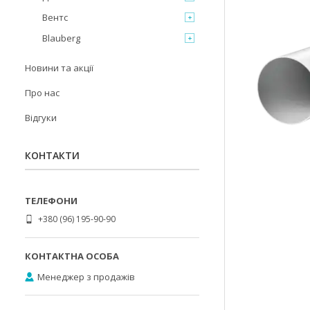
Вентс
Blauberg
Новини та акції
Про нас
Відгуки
КОНТАКТИ
+380 (96) 195-90-90
Менеджер з продажів