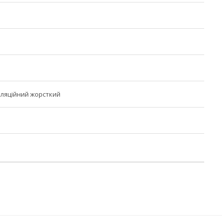
ляційний жорсткий