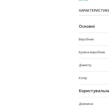
ХАРАКТЕРИСТИК
Основні
Виробник
Країна виробник
Діаметр
Колір
Користувальн
Довжина: