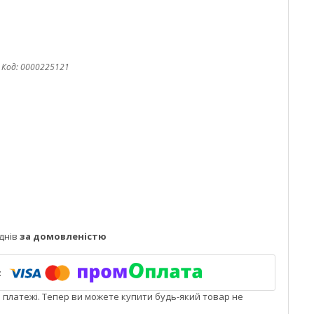
Код:
0000225121
днів
за домовленістю
і платежі. Тепер ви можете купити будь-який товар не