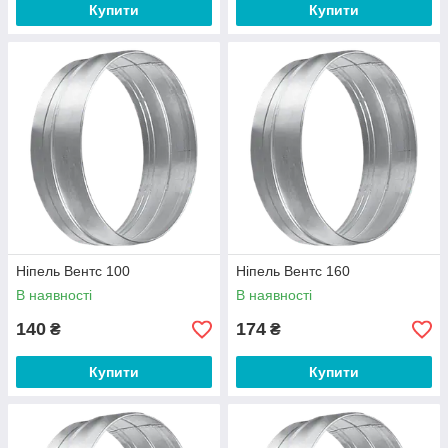
Купити
Купити
Ніпель Вентс 100
Ніпель Вентс 160
В наявності
В наявності
140
174
₴
₴
Купити
Купити