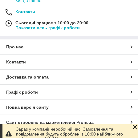
Київ, Україна
Контакти
Сьогодні працює з 10:00 до 20:00
Показати весь графік роботи
Про нас
Контакти
Доставка та оплата
Графік роботи
Повна версія сайту
Сайт створено на маркетплейсі
Prom.ua
Зараз у компанії неробочий час. Замовлення та
повідомлення будуть оброблені з 10:00 найближчого
Політика конфіденційності