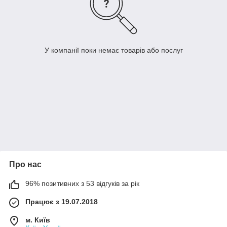
У компанії поки немає товарів або послуг
Про нас
96% позитивних з 53 відгуків за рік
Працює з 19.07.2018
м. Київ