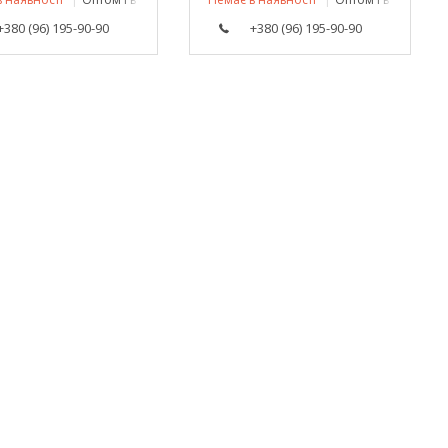
+380 (96) 195-90-90
+380 (96) 195-90-90