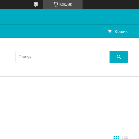
Кошик
Кошик